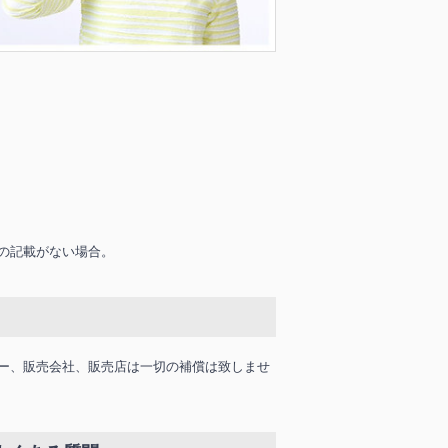
の記載がない場合。
ー、販売会社、販売店は一切の補償は致しませ