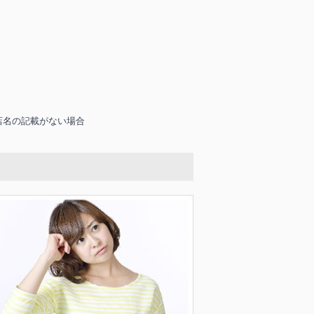
店名の記載がない場合