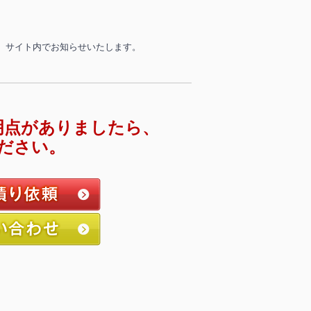
、サイト内でお知らせいたします。
明点がありましたら、
ださい。