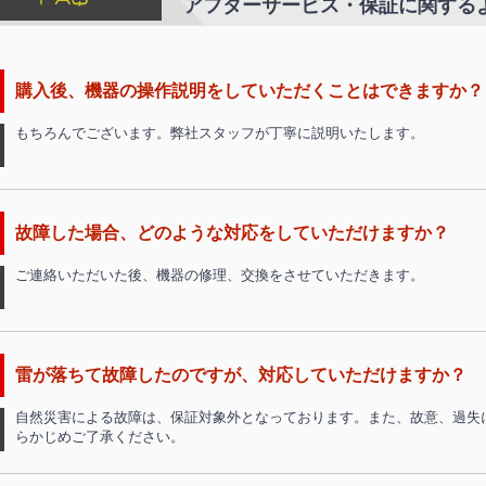
アフターサービス・保証に関する
購入後、機器の操作説明をしていただくことはできますか？
もちろんでございます。弊社スタッフが丁寧に説明いたします。
故障した場合、どのような対応をしていただけますか？
ご連絡いただいた後、機器の修理、交換をさせていただきます。
雷が落ちて故障したのですが、対応していただけますか？
自然災害による故障は、保証対象外となっております。また、故意、過失
らかじめご了承ください。