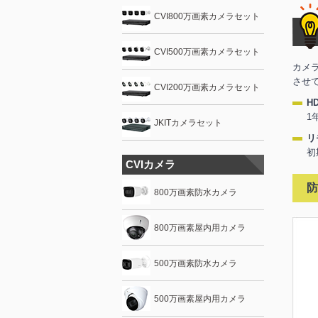
CVI800万画素カメラセット
CVI500万画素カメラセット
カメ
させ
CVI200万画素カメラセット
H
1
JKITカメラセット
リ
初
CVIカメラ
防
800万画素防水カメラ
800万画素屋内用カメラ
500万画素防水カメラ
500万画素屋内用カメラ