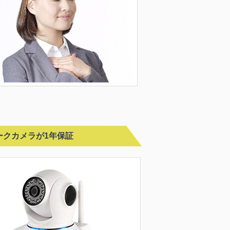
ークカメラが1年保証