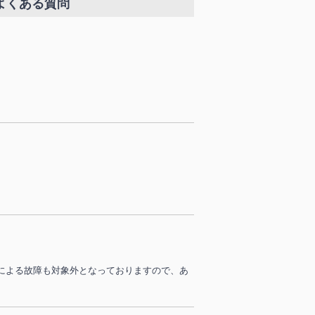
よくある質問
による故障も対象外となっておりますので、あ