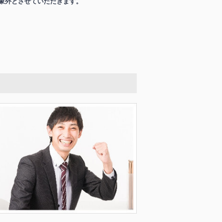
象外とさせていただきます。