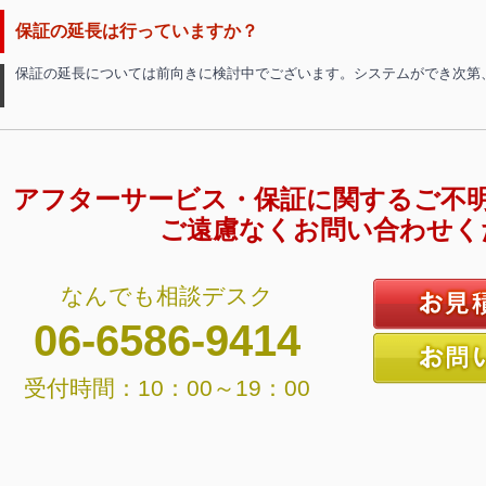
保証の延長は行っていますか？
保証の延長については前向きに検討中でございます。システムができ次第
アフターサービス・保証に関するご不
ご遠慮なくお問い合わせく
なんでも相談デスク
06-6586-9414
受付時間：10：00～19：00