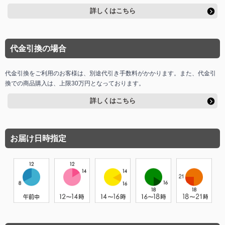
詳しくはこちら
代金引換の場合
代金引換をご利用のお客様は、別途代引き手数料がかかります。また、代金引
換での商品購入は、上限30万円となっております。
詳しくはこちら
お届け日時指定