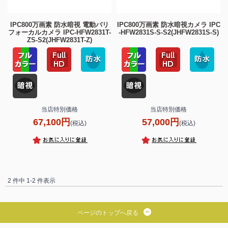
IPC800万画素 防水暗視 電動バリ
IPC800万画素 防水暗視カメラ IPC
フォーカルカメラ IPC-HFW2831T-
-HFW2831S-S-S2(JHFW2831S-S)
ZS-S2(JHFW2831T-Z)
当店特別価格
当店特別価格
67,100円
57,000円
(税込)
(税込)
2 件中 1-2 件表示
ページのトップへ戻る