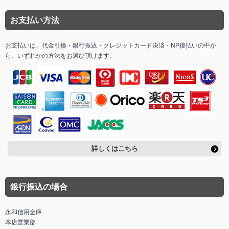
お支払い方法
お支払いは、代金引換・銀行振込・クレジットカード決済・NP後払いの中か
ら、いずれかの方法をお選び頂けます。
詳しくはこちら
銀行振込の場合
永和信用金庫
本店営業部