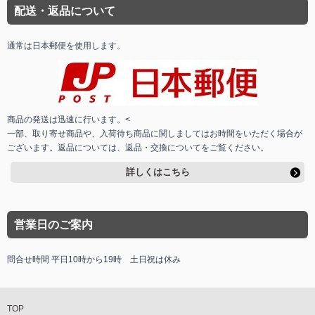
配送・返品について
通常は日本郵便を使用します。
商品の発送は迅速に行います。<
一部、取り寄せ商品や、入荷待ち商品に関しましてはお時間をいただく場合が
ございます。返品については、返品・交換についてをご覧ください。
詳しくはこちら
営業日のご案内
問合せ時間 平日10時から19時 土日祝は休み
TOP