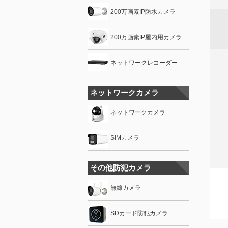
200万画素IP防水カメラ
200万画素IP屋内用カメラ
ネットワークレコーダー
ネットワークカメラ
ネットワークカメラ
SIMカメラ
その他防犯カメラ
無線カメラ
SDカード防犯カメラ