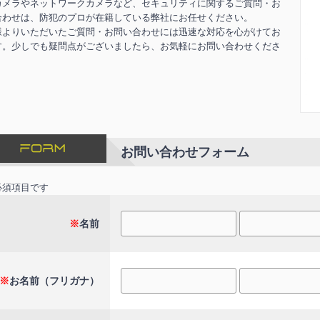
カメラやネットワークカメラなど、セキュリティに関するご質問・お
合わせは、防犯のプロが在籍している弊社にお任せください。
様よりいただいたご質問・お問い合わせには迅速な対応を心がけてお
す。少しでも疑問点がございましたら、お気軽にお問い合わせくださ
お問い合わせフォーム
必須項目です
※
名前
※
お名前（フリガナ）