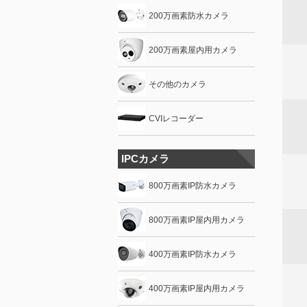
200万画素防水カメラ
200万画素屋内用カメラ
その他のカメラ
CVIレコーダー
IPCカメラ
800万画素IP防水カメラ
800万画素IP屋内用カメラ
400万画素IP防水カメラ
400万画素IP屋内用カメラ