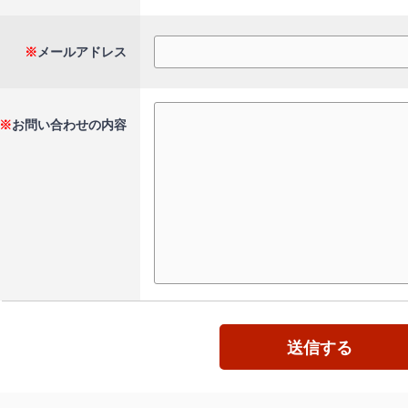
※
メールアドレス
※
お問い合わせの内容