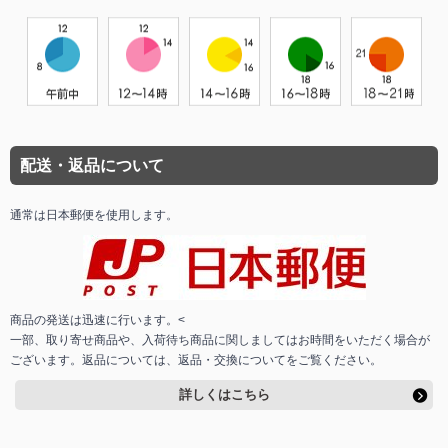
配送・返品について
通常は日本郵便を使用します。
商品の発送は迅速に行います。<
一部、取り寄せ商品や、入荷待ち商品に関しましてはお時間をいただく場合が
ございます。返品については、返品・交換についてをご覧ください。
詳しくはこちら