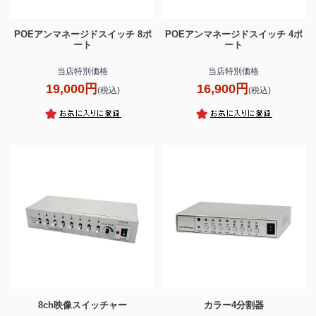
POEアンマネージドスイッチ 8ポ
POEアンマネージドスイッチ 4ポ
ート
ート
当店特別価格
当店特別価格
19,000円
16,900円
(税込)
(税込)
8ch映像スイッチャー
カラー4分割器