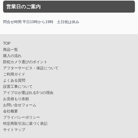
営業日のご案内
問合せ時間 平日10時から19時 土日祝は休み
TOP
商品一覧
購入の流れ
防犯カメラ選びのポイント
アフターサービス・保証について
ご利用ガイド
よくある質問
設置工事について
アイプロが選ばれる5つの理由
お見積もり依頼
お問い合せフォーム
会社概要
プライバシーポリシー
特定商取引法に基づく表記
サイトマップ