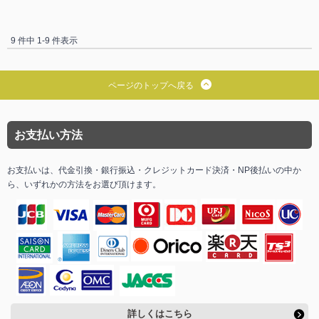
9 件中 1-9 件表示
ページのトップへ戻る
お支払い方法
お支払いは、代金引換・銀行振込・クレジットカード決済・NP後払いの中か
ら、いずれかの方法をお選び頂けます。
詳しくはこちら