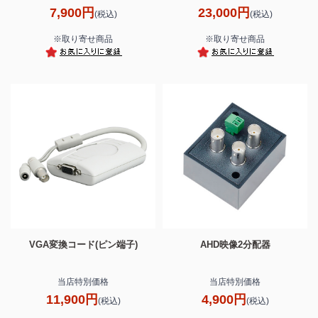
7,900円
23,000円
(税込)
(税込)
※取り寄せ商品
※取り寄せ商品
VGA変換コード(ピン端子)
AHD映像2分配器
当店特別価格
当店特別価格
11,900円
4,900円
(税込)
(税込)