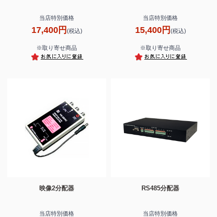
当店特別価格
当店特別価格
17,400円
15,400円
(税込)
(税込)
※取り寄せ商品
※取り寄せ商品
映像2分配器
RS485分配器
当店特別価格
当店特別価格