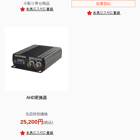
※取り寄せ商品
在庫切れ
AHD変換器
当店特別価格
25,200円
(税込)