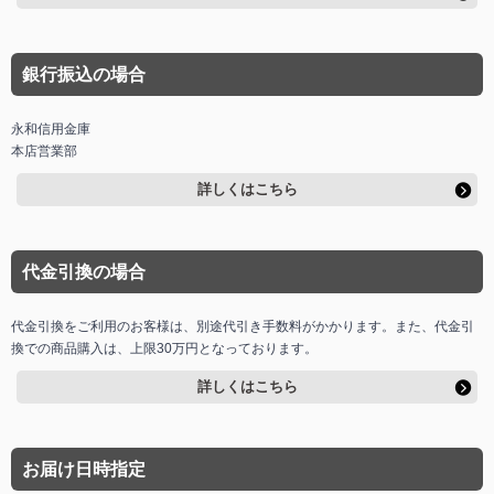
銀行振込の場合
永和信用金庫
本店営業部
詳しくはこちら
代金引換の場合
代金引換をご利用のお客様は、別途代引き手数料がかかります。また、代金引
換での商品購入は、上限30万円となっております。
詳しくはこちら
お届け日時指定