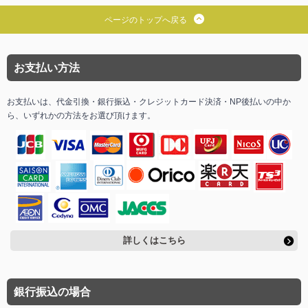
ページのトップへ戻る
お支払い方法
お支払いは、代金引換・銀行振込・クレジットカード決済・NP後払いの中か
ら、いずれかの方法をお選び頂けます。
詳しくはこちら
銀行振込の場合