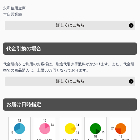
永和信用金庫
本店営業部
詳しくはこちら
代金引換の場合
代金引換をご利用のお客様は、別途代引き手数料がかかります。また、代金引
換での商品購入は、上限30万円となっております。
詳しくはこちら
お届け日時指定