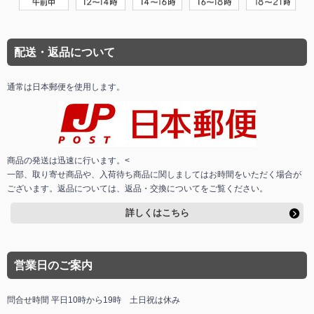
配送・返品について
通常は日本郵便を使用します。
商品の発送は迅速に行います。<
一部、取り寄せ商品や、入荷待ち商品に関しましてはお時間をいただく場合が
ございます。返品については、返品・交換についてをご覧ください。
詳しくはこちら
営業日のご案内
問合せ時間 平日10時から19時 土日祝は休み