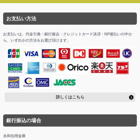
お支払い方法
お支払いは、代金引換・銀行振込・クレジットカード決済・NP後払いの中か
ら、いずれかの方法をお選び頂けます。
詳しくはこちら
銀行振込の場合
永和信用金庫