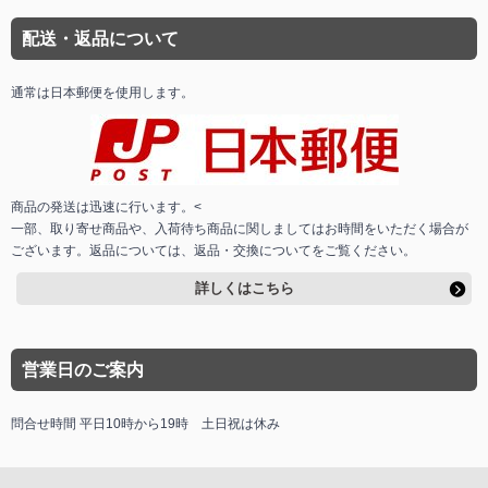
配送・返品について
通常は日本郵便を使用します。
商品の発送は迅速に行います。<
一部、取り寄せ商品や、入荷待ち商品に関しましてはお時間をいただく場合が
ございます。返品については、返品・交換についてをご覧ください。
詳しくはこちら
営業日のご案内
問合せ時間 平日10時から19時 土日祝は休み