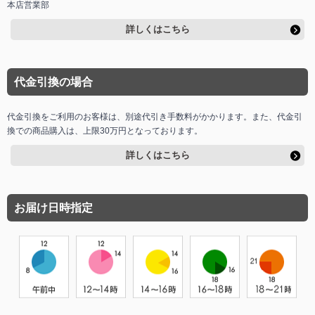
本店営業部
詳しくはこちら
代金引換の場合
代金引換をご利用のお客様は、別途代引き手数料がかかります。また、代金引
換での商品購入は、上限30万円となっております。
詳しくはこちら
お届け日時指定