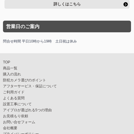
詳しくはこちら
営業日のご案内
問合せ時間 平日10時から19時 土日祝は休み
TOP
商品一覧
購入の流れ
防犯カメラ選びのポイント
アフターサービス・保証について
ご利用ガイド
よくある質問
設置工事について
アイプロが選ばれる5つの理由
お見積もり依頼
お問い合せフォーム
会社概要