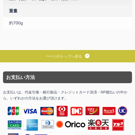
重量
約700g
ページのトップへ戻る
お支払い方法
お支払いは、代金引換・銀行振込・クレジットカード決済・NP後払いの中か
ら、いずれかの方法をお選び頂けます。