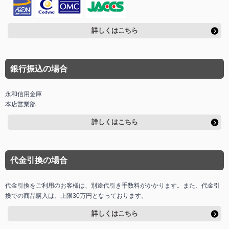
詳しくはこちら
銀行振込の場合
永和信用金庫
本店営業部
詳しくはこちら
代金引換の場合
代金引換をご利用のお客様は、別途代引き手数料がかかります。また、代金引
換での商品購入は、上限30万円となっております。
詳しくはこちら