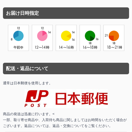
お届け日時指定
配送・返品について
通常は日本郵便を使用します。
商品の発送は迅速に行います。<
一部、取り寄せ商品や、入荷待ち商品に関しましてはお時間をいただく場合が
ございます。返品については、返品・交換についてをご覧ください。