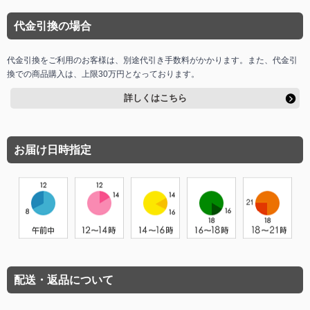
代金引換の場合
代金引換をご利用のお客様は、別途代引き手数料がかかります。また、代金引
換での商品購入は、上限30万円となっております。
詳しくはこちら
お届け日時指定
配送・返品について