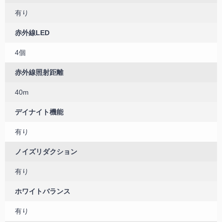
有り
赤外線LED
4個
赤外線照射距離
40m
デイナイト機能
有り
ノイズリダクション
有り
ホワイトバランス
有り