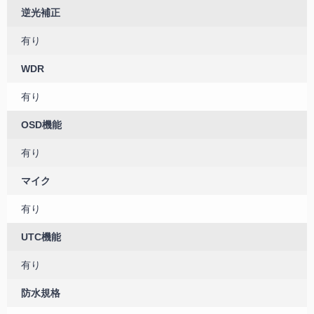
逆光補正
有り
WDR
有り
OSD機能
有り
マイク
有り
UTC機能
有り
防水規格