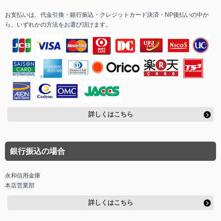
お支払いは、代金引換・銀行振込・クレジットカード決済・NP後払いの中か
ら、いずれかの方法をお選び頂けます。
詳しくはこちら
銀行振込の場合
永和信用金庫
本店営業部
詳しくはこちら