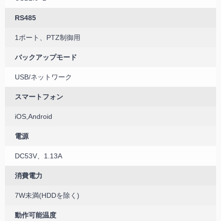
RS485
1ポート、PTZ制御用
バックアップモード
USB/ネットワーク
スマートフォン
iOS,Android
電源
DC53V、1.13A
消費電力
7W未満(HDDを除く)
動作可能温度