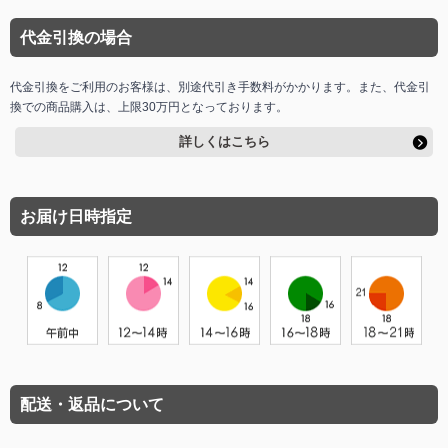
代金引換の場合
代金引換をご利用のお客様は、別途代引き手数料がかかります。また、代金引
換での商品購入は、上限30万円となっております。
詳しくはこちら
お届け日時指定
配送・返品について