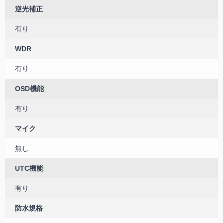
逆光補正
有り
WDR
有り
OSD機能
有り
マイク
無し
UTC機能
有り
防水規格