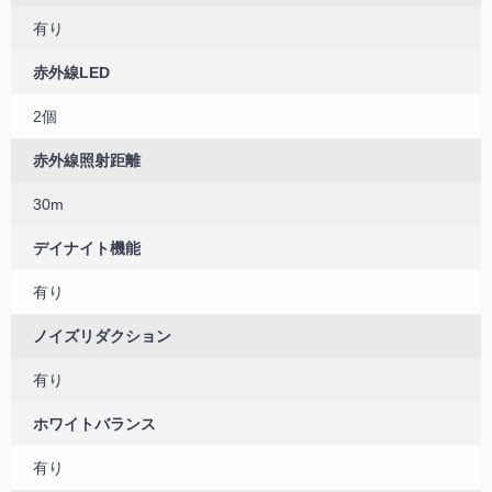
有り
赤外線LED
2個
赤外線照射距離
30m
デイナイト機能
有り
ノイズリダクション
有り
ホワイトバランス
有り