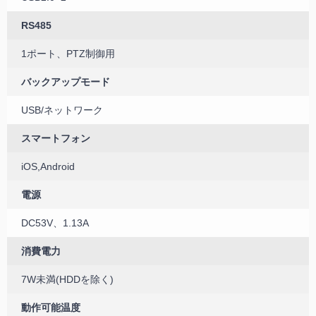
RS485
1ポート、PTZ制御用
バックアップモード
USB/ネットワーク
スマートフォン
iOS,Android
電源
DC53V、1.13A
消費電力
7W未満(HDDを除く)
動作可能温度