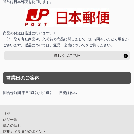
通常は日本郵便を使用します。
商品の発送は迅速に行います。<
一部、取り寄せ商品や、入荷待ち商品に関しましてはお時間をいただく場合が
ございます。返品については、返品・交換についてをご覧ください。
詳しくはこちら
営業日のご案内
問合せ時間 平日10時から19時 土日祝は休み
TOP
商品一覧
購入の流れ
防犯カメラ選びのポイント