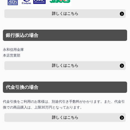
詳しくはこちら
銀行振込の場合
永和信用金庫
本店営業部
詳しくはこちら
代金引換の場合
代金引換をご利用のお客様は、別途代引き手数料がかかります。また、代金引
換での商品購入は、上限30万円となっております。
詳しくはこちら