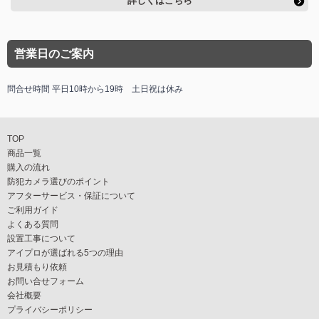
詳しくはこちら
営業日のご案内
問合せ時間 平日10時から19時 土日祝は休み
TOP
商品一覧
購入の流れ
防犯カメラ選びのポイント
アフターサービス・保証について
ご利用ガイド
よくある質問
設置工事について
アイプロが選ばれる5つの理由
お見積もり依頼
お問い合せフォーム
会社概要
プライバシーポリシー