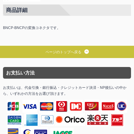
商品詳細
BNCP-BNCPの変換コネクタです。
ページのトップへ戻る
お支払い方法
お支払いは、代金引換・銀行振込・クレジットカード決済・NP後払いの中か
ら、いずれかの方法をお選び頂けます。