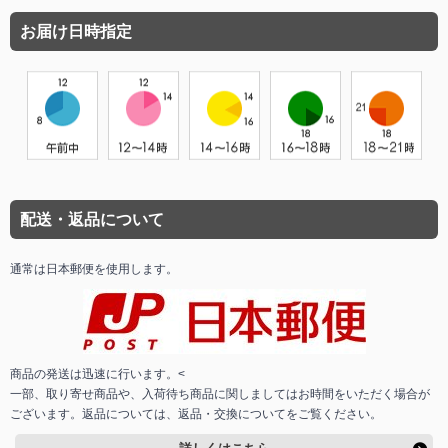
お届け日時指定
配送・返品について
通常は日本郵便を使用します。
商品の発送は迅速に行います。<
一部、取り寄せ商品や、入荷待ち商品に関しましてはお時間をいただく場合が
ございます。返品については、返品・交換についてをご覧ください。