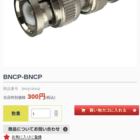
BNCP-BNCP
商品番号 bncp-bncp
300円
当店特別価格
(税込)
数量