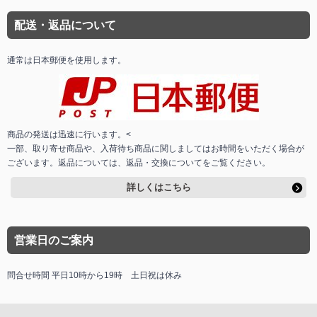
配送・返品について
通常は日本郵便を使用します。
商品の発送は迅速に行います。<
一部、取り寄せ商品や、入荷待ち商品に関しましてはお時間をいただく場合が
ございます。返品については、返品・交換についてをご覧ください。
詳しくはこちら
営業日のご案内
問合せ時間 平日10時から19時 土日祝は休み