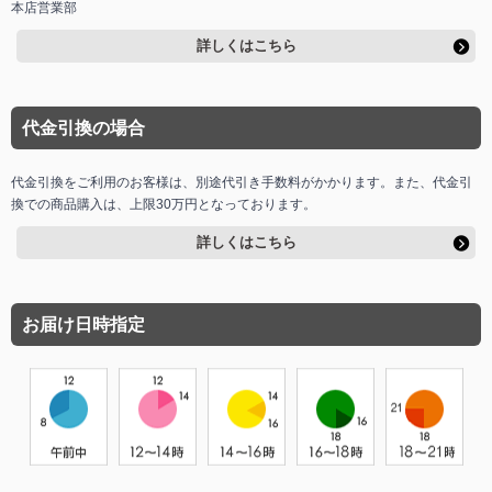
本店営業部
詳しくはこちら
代金引換の場合
代金引換をご利用のお客様は、別途代引き手数料がかかります。また、代金引
換での商品購入は、上限30万円となっております。
詳しくはこちら
お届け日時指定