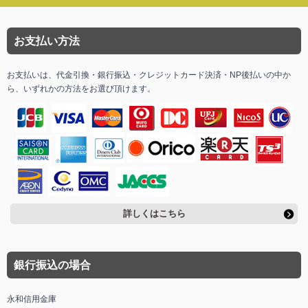
お支払い方法
お支払いは、代金引換・銀行振込・クレジットカード決済・NP後払いの中か
ら、いずれかの方法をお選び頂けます。
詳しくはこちら
銀行振込の場合
永和信用金庫