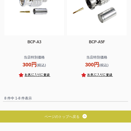
BCP-A3
BCP-A5F
当店特別価格
当店特別価格
300円
300円
(税込)
(税込)
8 件中 1-8 件表示
ページのトップへ戻る