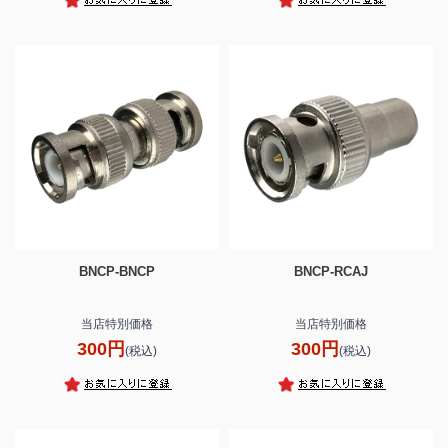
BNCP-BNCP
BNCP-RCAJ
当店特別価格
当店特別価格
300円
300円
(税込)
(税込)