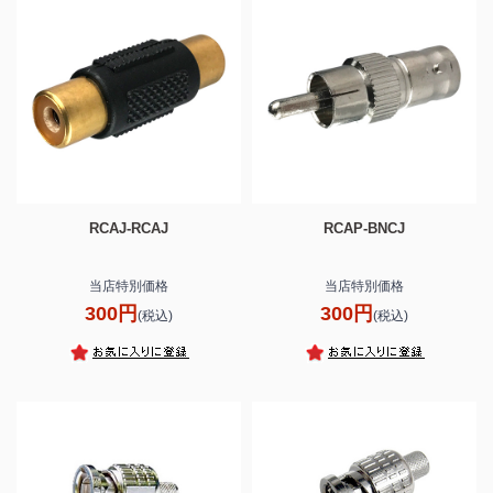
RCAJ-RCAJ
RCAP-BNCJ
当店特別価格
当店特別価格
300円
300円
(税込)
(税込)