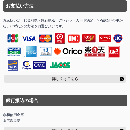
お支払い方法
お支払いは、代金引換・銀行振込・クレジットカード決済・NP後払いの中か
ら、いずれかの方法をお選び頂けます。
詳しくはこちら
銀行振込の場合
永和信用金庫
本店営業部