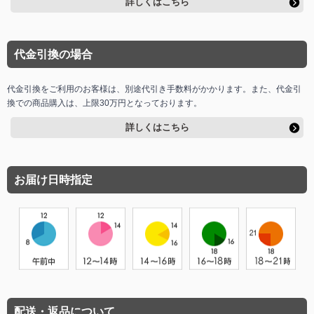
詳しくはこちら
代金引換の場合
代金引換をご利用のお客様は、別途代引き手数料がかかります。また、代金引
換での商品購入は、上限30万円となっております。
詳しくはこちら
お届け日時指定
配送・返品について