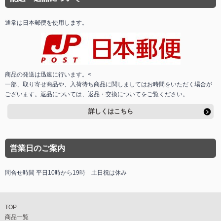
通常は日本郵便を使用します。
商品の発送は迅速に行います。<
一部、取り寄せ商品や、入荷待ち商品に関しましてはお時間をいただく場合が
ございます。返品については、返品・交換についてをご覧ください。
詳しくはこちら
営業日のご案内
問合せ時間 平日10時から19時 土日祝は休み
TOP
商品一覧